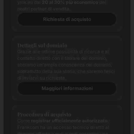
ymk.eu dal
20 al 30% più economico
dei
nostri partner di vendita.
Richiesta di acquisto
Dettagli sul dominio
Grazie alle ottime possibilità di ricerca e al
contatto diretto con il titolare del dominio,
abbiamo un'ampia conoscenza del dominio,
soprattutto della sua storia, che saremo felici
di inviarvi su richiesta.
Maggiori informazioni
Procedura di acquisto
Come
registrar ufficialmente autorizzato
,
Frankcom ha un accesso tecnico diretto al
dominio offerto e può quindi garantire una